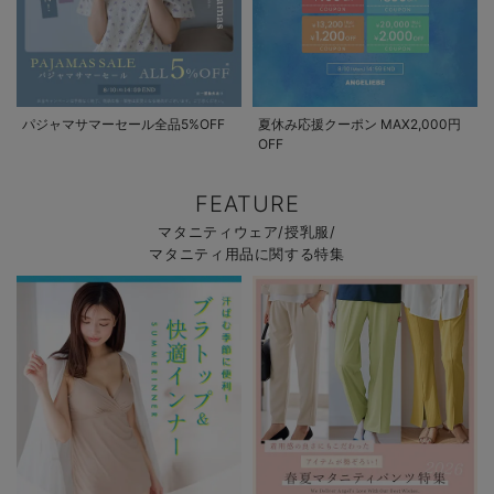
パジャマサマーセール全品5%OFF
夏休み応援クーポン MAX2,000円
OFF
FEATURE
マタニティウェア/授乳服/
マタニティ用品に関する特集