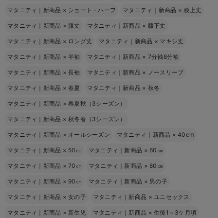
マタニティ｜新商品
×
ショート・ハーフ
マタニティ｜新商品
×
膝上丈
マタニティ｜新商品
×
膝丈
マタニティ｜新商品
×
膝下丈
マタニティ｜新商品
×
ロング丈
マタニティ｜新商品
×
マキシ丈
マタニティ｜新商品
×
半袖
マタニティ｜新商品
×
7分袖8分袖
マタニティ｜新商品
×
長袖
マタニティ｜新商品
×
ノースリーブ
マタニティ｜新商品
×
春夏
マタニティ｜新商品
×
秋冬
マタニティ｜新商品
×
春夏秋（3シーズン）
マタニティ｜新商品
×
秋冬春（3シーズン）
マタニティ｜新商品
×
オールシーズン
マタニティ｜新商品
×
40cm
マタニティ｜新商品
×
50㎝
マタニティ｜新商品
×
60㎝
マタニティ｜新商品
×
70㎝
マタニティ｜新商品
×
80㎝
マタニティ｜新商品
×
90㎝
マタニティ｜新商品
×
男の子
マタニティ｜新商品
×
女の子
マタニティ｜新商品
×
ユニセックス
マタニティ｜新商品
×
新生児
マタニティ｜新商品
×
生後1～3ケ月頃