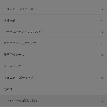
マタニティ フォーマル
授乳用品
マザーズバッグ・ママバッグ
マタニティレッグウェア
母子手帳ケース
フェムテック
マタニティ ボディケア
その他
ママ&ベビーの商品を探す