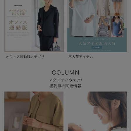
オフィス通勤服カテゴリ
再入荷アイテム
COLUMN
マタニティウェア/
授乳服の関連情報