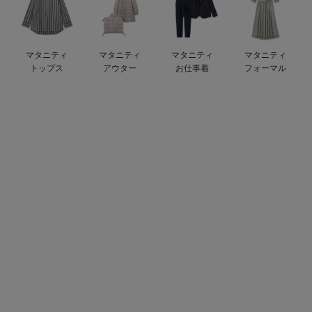
デロンギ
入院準備の持ち物チェック
マタニティ
マタニティ
マタニティ
マタニティ
トップス
アウター
お仕事着
フォーマル