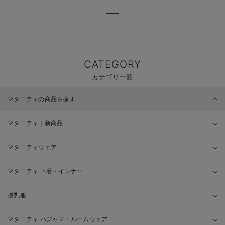
CATEGORY
カテゴリ一覧
マタニティの商品を探す
マタニティ｜新商品
マタニティウェア
マタニティ 下着・インナー
授乳服
マタニティ パジャマ・ルームウェア