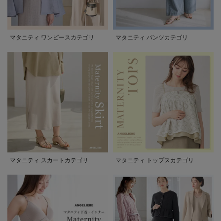
マタニティ ワンピースカテゴリ
マタニティ パンツカテゴリ
マタニティ スカートカテゴリ
マタニティ トップスカテゴリ