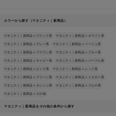
カラーから探す（マタニティ｜新商品）
マタニティ｜新商品
×
ブラック系
マタニティ｜新商品
×
ホワイト系
マタニティ｜新商品
×
グレー系
マタニティ｜新商品
×
ベージュ系
マタニティ｜新商品
×
ブラウン系
マタニティ｜新商品
×
ブルー系
マタニティ｜新商品
×
ネイビー系
マタニティ｜新商品
×
パープル系
マタニティ｜新商品
×
ピンク系
マタニティ｜新商品
×
レッド系
マタニティ｜新商品
×
グリーン系
マタニティ｜新商品
×
イエロー系
マタニティ｜新商品
×
オレンジ系
マタニティ｜新商品
×
マルチ系
マタニティ｜新商品
×
その他
マタニティ｜新商品をその他の条件から探す