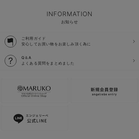
INFORMATION
お知らせ
ご利用ガイド
安心してお買い物をお楽しみ頂く為に
Q＆A
よくある質問をまとめました