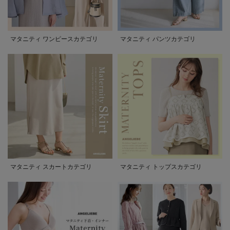
マタニティ ワンピースカテゴリ
マタニティ パンツカテゴリ
マタニティ スカートカテゴリ
マタニティ トップスカテゴリ