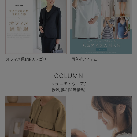
オフィス通勤服カテゴリ
再入荷アイテム
COLUMN
マタニティウェア/
授乳服の関連情報