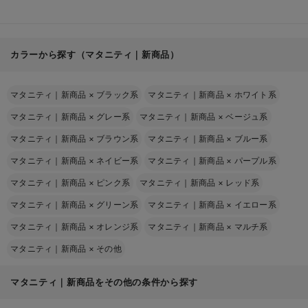
カラーから探す（マタニティ｜新商品）
マタニティ｜新商品
×
ブラック系
マタニティ｜新商品
×
ホワイト系
マタニティ｜新商品
×
グレー系
マタニティ｜新商品
×
ベージュ系
マタニティ｜新商品
×
ブラウン系
マタニティ｜新商品
×
ブルー系
マタニティ｜新商品
×
ネイビー系
マタニティ｜新商品
×
パープル系
マタニティ｜新商品
×
ピンク系
マタニティ｜新商品
×
レッド系
マタニティ｜新商品
×
グリーン系
マタニティ｜新商品
×
イエロー系
マタニティ｜新商品
×
オレンジ系
マタニティ｜新商品
×
マルチ系
マタニティ｜新商品
×
その他
マタニティ｜新商品をその他の条件から探す