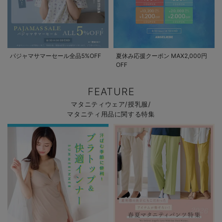
パジャマサマーセール全品5%OFF
夏休み応援クーポン MAX2,000円
OFF
FEATURE
マタニティウェア/授乳服/
マタニティ用品に関する特集