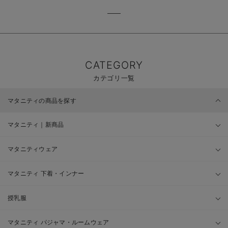
CATEGORY
カテゴリ一覧
マタニティの商品を探す
マタニティ｜新商品
マタニティウェア
マタニティ 下着・インナー
授乳服
マタニティ パジャマ・ルームウェア