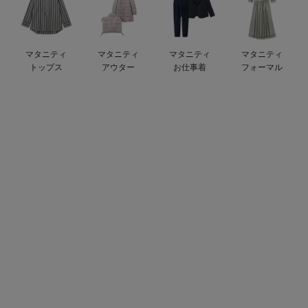
デロンギ
入院準備の持ち物チェック
マタニティ
マタニティ
マタニティ
マタニティ
トップス
アウター
お仕事着
フォーマル