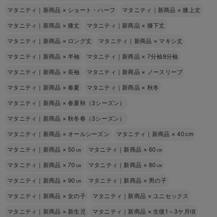
マタニティ｜新商品
×
ショート・ハーフ
マタニティ｜新商品
×
膝上丈
マタニティ｜新商品
×
膝丈
マタニティ｜新商品
×
膝下丈
マタニティ｜新商品
×
ロング丈
マタニティ｜新商品
×
マキシ丈
マタニティ｜新商品
×
半袖
マタニティ｜新商品
×
7分袖8分袖
マタニティ｜新商品
×
長袖
マタニティ｜新商品
×
ノースリーブ
マタニティ｜新商品
×
春夏
マタニティ｜新商品
×
秋冬
マタニティ｜新商品
×
春夏秋（3シーズン）
マタニティ｜新商品
×
秋冬春（3シーズン）
マタニティ｜新商品
×
オールシーズン
マタニティ｜新商品
×
40cm
マタニティ｜新商品
×
50㎝
マタニティ｜新商品
×
60㎝
マタニティ｜新商品
×
70㎝
マタニティ｜新商品
×
80㎝
マタニティ｜新商品
×
90㎝
マタニティ｜新商品
×
男の子
マタニティ｜新商品
×
女の子
マタニティ｜新商品
×
ユニセックス
マタニティ｜新商品
×
新生児
マタニティ｜新商品
×
生後1～3ケ月頃