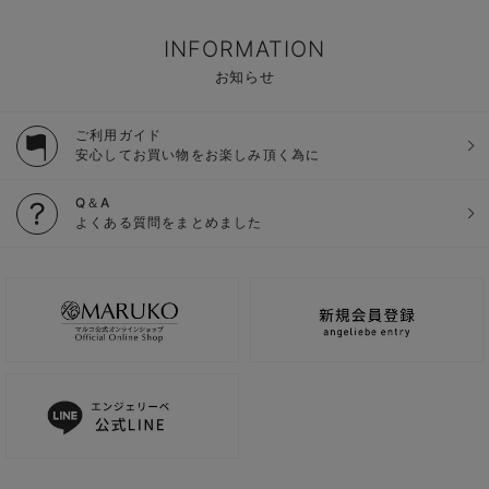
INFORMATION
お知らせ
ご利用ガイド
安心してお買い物をお楽しみ頂く為に
Q＆A
よくある質問をまとめました