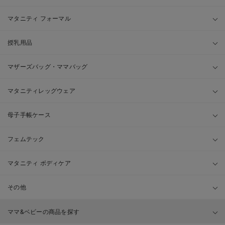
マタニティ フォーマル
授乳用品
マザーズバッグ・ママバッグ
マタニティレッグウェア
母子手帳ケース
フェムテック
マタニティ ボディケア
その他
ママ&ベビーの商品を探す