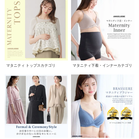
マタニティ トップスカテゴリ
マタニティ下着・インナーカテゴリ