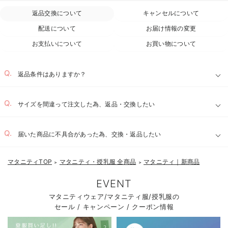
返品交換について
キャンセルについて
配送について
お届け情報の変更
お支払いについて
お買い物について
返品条件はありますか？
サイズを間違って注文した為、返品・交換したい
届いた商品に不具合があった為、交換・返品したい
マタニティTOP
マタニティ・授乳服 全商品
マタニティ｜新商品
＞
＞
EVENT
マタニティウェア/マタニティ服/授乳服の
セール / キャンペーン / クーポン情報