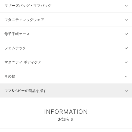
マザーズバッグ・ママバッグ
マタニティレッグウェア
母子手帳ケース
フェムテック
マタニティ ボディケア
その他
ママ&ベビーの商品を探す
INFORMATION
お知らせ