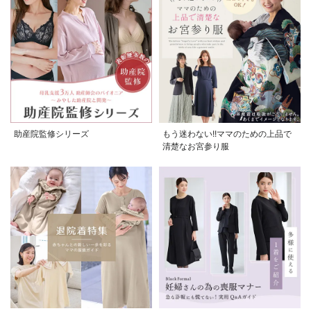
お気に入り商品を確認する
助産院監修シリーズ
もう迷わない!!ママのための上品で
清楚なお宮参り服