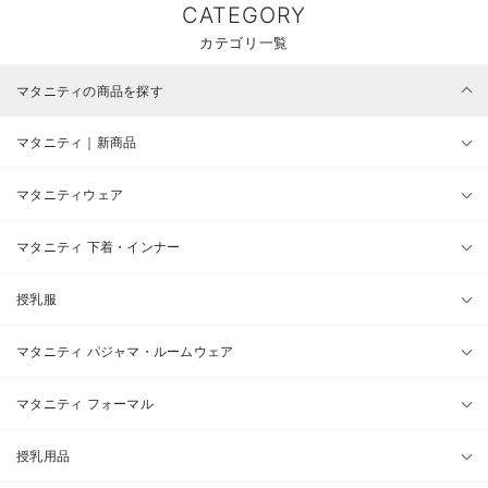
CATEGORY
カテゴリ一覧
マタニティの商品を探す
マタニティ｜新商品
マタニティウェア
マタニティ 下着・インナー
授乳服
マタニティ パジャマ・ルームウェア
マタニティ フォーマル
授乳用品