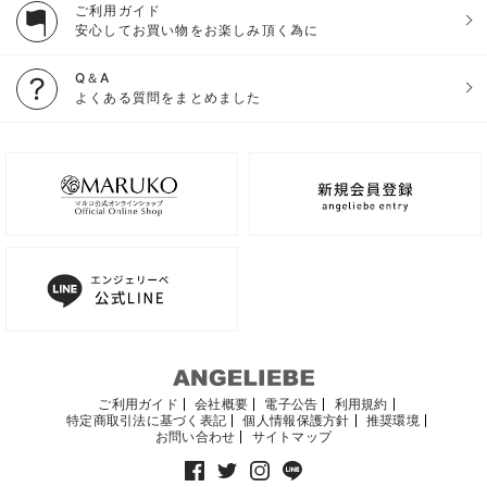
ご利用ガイド
安心してお買い物をお楽しみ頂く為に
Q＆A
よくある質問をまとめました
ご利用ガイド
会社概要
電子公告
利用規約
特定商取引法に基づく表記
個人情報保護方針
推奨環境
お問い合わせ
サイトマップ