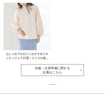
ンスを使ったコーデ術をご紹介
ゴリ毎に一挙解説
おしゃれでかわいいおすすめマタ
ニティウェア27選！サイズや着る
時期も詳しく解説
妊娠・出産準備に関する
記事はこちら