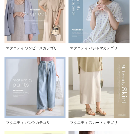
マタニティ ワンピースカテゴリ
マタニティ パジャマカテゴリ
マタニティ パンツカテゴリ
マタニティ スカートカテゴリ